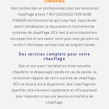
CHAUFFAGE
Vous recherchez un professionnel pour vos besoins en
chauffage à Sens ? RCV (GEOSOLUTION AUBE
FORAGE) est l'entreprise qu'il vous faut. Spécialisée
dans l'installation, la réparation et l'entretien de
systèmes de chauffage, RCV met à votre disposition
son expertise et son savoir-faire pour vous garantir un
confort thermique optimal tout au long de l'année.
Des services complets pour votre
chauffage
Que ce soit pour l'installation d'une nouvelle
chaudière, le dépannage rapide en cas de panne, ou
l'entretien régulier de votre système de chauffage,
RCV se tient à votre disposition. Nos chauffagistes
qualifiés interviennent rapidement et efficacement
pour répondre à tous vos besoins en matière de
chauffage.