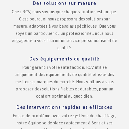
Des solutions sur mesure
Chez RCV, nous savons que chaque situation est unique.
C'est pourquoi nous proposons des solutions sur
mesure, adaptées à vos besoins spécifiques. Que vous
soyez un particulier ou un professionnel, nous nous
engageons à vous fournir un service personnalisé et de
qualité.
Des équipements de qualité
Pour garantir votre satisfaction, RCV utilise
uniquement des équipements de qualité et issus des
meilleures marques du marché. Nous veillons à vous
proposer des solutions fiables et durables, pour un
confort optimal au quotidien.
Des interventions rapides et efficaces
En cas de problème avec votre système de chauffage,
notre équipe se déplace rapidement à Sens et ses