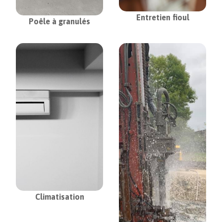
Entretien fioul
Poêle à granulés
Climatisation