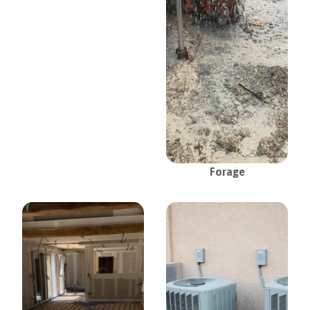
Forage