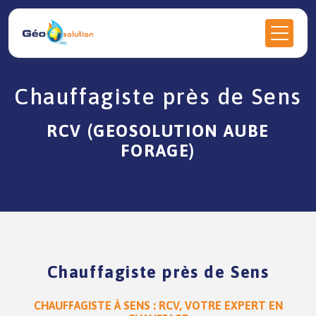
Panneau de gestion des cookies
Chauffagiste près de Sens
RCV (GEOSOLUTION AUBE
FORAGE)
Chauffagiste près de Sens
CHAUFFAGISTE À SENS : RCV, VOTRE EXPERT EN