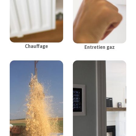
Chauffage
Entretien gaz