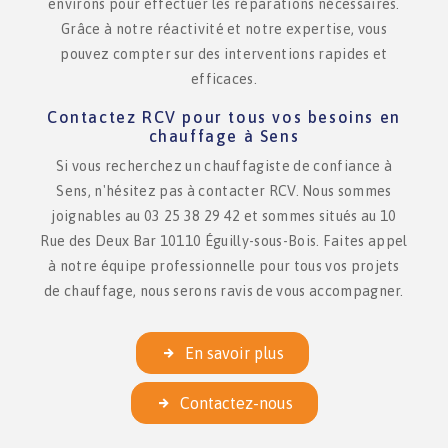
environs pour effectuer les réparations nécessaires.
Grâce à notre réactivité et notre expertise, vous
pouvez compter sur des interventions rapides et
efficaces.
Contactez RCV pour tous vos besoins en
chauffage à Sens
Si vous recherchez un chauffagiste de confiance à
Sens, n'hésitez pas à contacter RCV. Nous sommes
joignables au 03 25 38 29 42 et sommes situés au 10
Rue des Deux Bar 10110 Éguilly-sous-Bois. Faites appel
à notre équipe professionnelle pour tous vos projets
de chauffage, nous serons ravis de vous accompagner.
En savoir plus
Contactez-nous