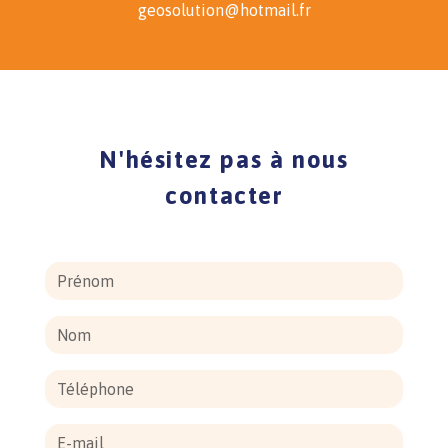
geosolution@hotmail.fr
N'hésitez pas à nous
contacter