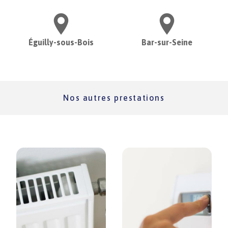
Éguilly-sous-Bois
Bar-sur-Seine
Nos autres prestations