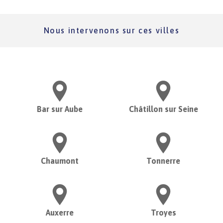
Nous intervenons sur ces villes
Bar sur Aube
Châtillon sur Seine
Chaumont
Tonnerre
Auxerre
Troyes