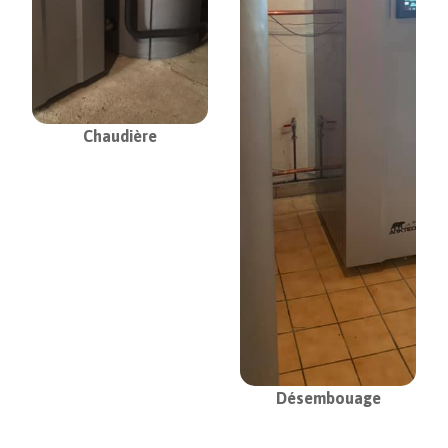
Chaudière
Désembouage