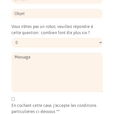
Vous n'êtes pas un robot, veuillez répondre à
cette question : combien font dix plus six ?
En cochant cette case, j'accepte les conditions
particulières ci-dessous **