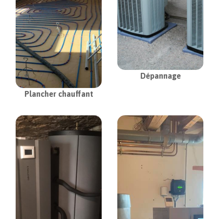
Dépannage
Plancher chauffant