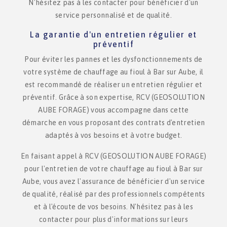
N'hésitez pas à les contacter pour bénéficier d'un
service personnalisé et de qualité.
La garantie d'un entretien régulier et
préventif
Pour éviter les pannes et les dysfonctionnements de
votre système de chauffage au fioul à Bar sur Aube, il
est recommandé de réaliser un entretien régulier et
préventif. Grâce à son expertise, RCV (GEOSOLUTION
AUBE FORAGE) vous accompagne dans cette
démarche en vous proposant des contrats d'entretien
adaptés à vos besoins et à votre budget.
En faisant appel à RCV (GEOSOLUTION AUBE FORAGE)
pour l'entretien de votre chauffage au fioul à Bar sur
Aube, vous avez l'assurance de bénéficier d'un service
de qualité, réalisé par des professionnels compétents
et à l'écoute de vos besoins. N'hésitez pas à les
contacter pour plus d'informations sur leurs