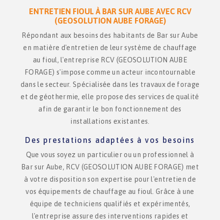
ENTRETIEN FIOUL À BAR SUR AUBE AVEC RCV
(GEOSOLUTION AUBE FORAGE)
Répondant aux besoins des habitants de Bar sur Aube
en matière d'entretien de leur système de chauffage
au fioul, l'entreprise RCV (GEOSOLUTION AUBE
FORAGE) s'impose comme un acteur incontournable
dans le secteur. Spécialisée dans les travaux de forage
et de géothermie, elle propose des services de qualité
afin de garantir le bon fonctionnement des
installations existantes.
Des prestations adaptées à vos besoins
Que vous soyez un particulier ou un professionnel à
Bar sur Aube, RCV (GEOSOLUTION AUBE FORAGE) met
à votre disposition son expertise pour l'entretien de
vos équipements de chauffage au fioul. Grâce à une
équipe de techniciens qualifiés et expérimentés,
l'entreprise assure des interventions rapides et