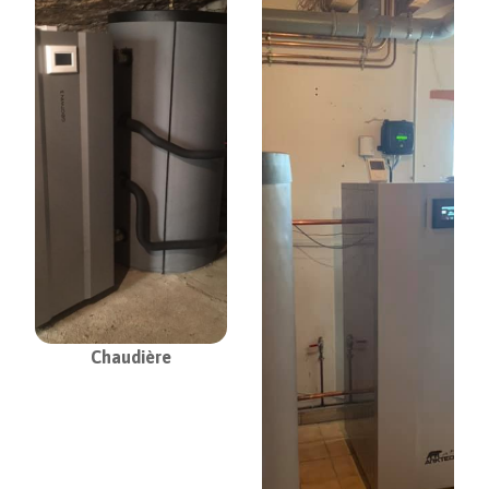
Chaudière