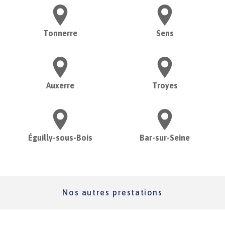
Tonnerre
Sens
Auxerre
Troyes
Éguilly-sous-Bois
Bar-sur-Seine
Nos autres prestations