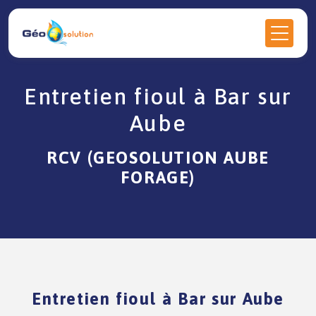
Panneau de gestion des cookies
Entretien fioul à Bar sur
Aube
RCV (GEOSOLUTION AUBE
FORAGE)
Entretien fioul à Bar sur Aube