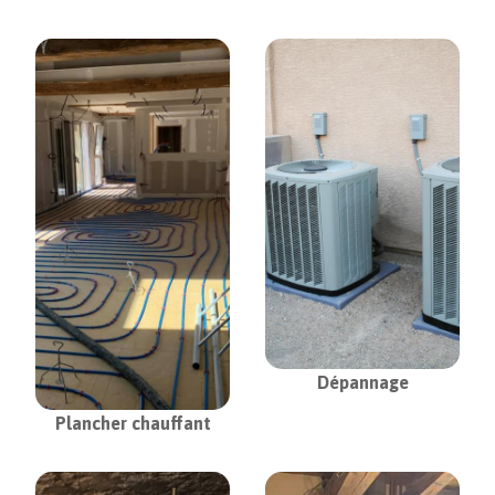
Dépannage
Plancher chauffant