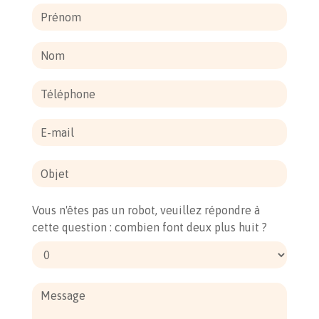
Vous n'êtes pas un robot, veuillez répondre à
cette question : combien font deux plus huit ?