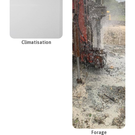
Climatisation
Forage