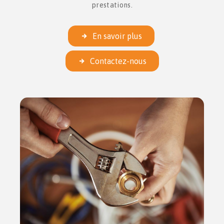
prestations.
En savoir plus
Contactez-nous