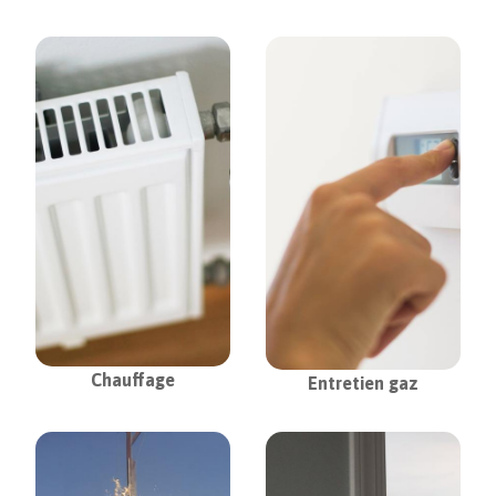
Chauffage
Entretien gaz