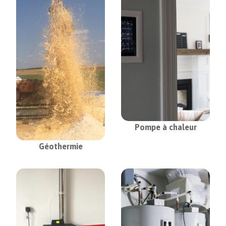
Pompe à chaleur
Géothermie