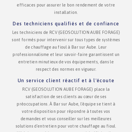
efficaces pour assurer le bon rendement de votre
installation.
Des techniciens qualifiés et de confiance
Les techniciens de RCV (GEOSOLUTION AUBE FORAGE)
sont formés pour intervenir sur tous types de systèmes
de chauffage au fioul à Bar sur Aube. Leur
professionnalisme et leur savoir-faire garantissent un
entretien minutieux de vos équipements, dans le
respect des normes en vigueur.
Un service client réactif et à l'écoute
RCV (GEOSOLUTION AUBE FORAGE) place la
satisfaction de ses clients au cœur de ses
préoccupations. À Bar sur Aube, l'équipe se tient à
votre disposition pour répondre à toutes vos
demandes et vous conseiller sur les meilleures
solutions d'entretien pour votre chauffage au fioul.