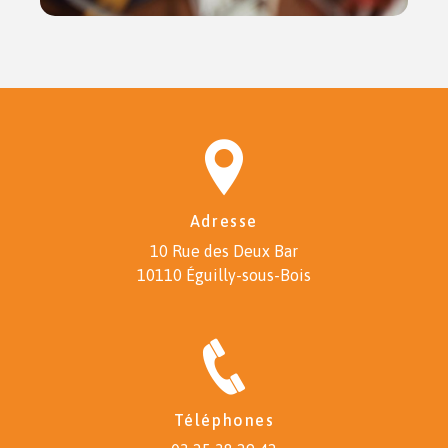
Adresse
10 Rue des Deux Bar
10110 Éguilly-sous-Bois
Téléphones