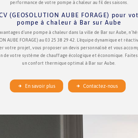
performance de votre pompe à chaleur au fil des saisons.
RCV (GEOSOLUTION AUBE FORAGE) pour votr
pompe à chaleur à Bar sur Aube
avantages d'une pompe à chaleur dans la ville de Bar sur Aube, n'hé
 AUBE FORAGE) au 03 25 38 29 42. L'équipe dynamique et réactive
ier votre projet, vous proposer un devis personnalisé et vous accom
ion de votre système de chauffage écologique et économique. Faite
un confort thermique optimal à Bar sur Aube.
En savoir plus
Contactez-nous