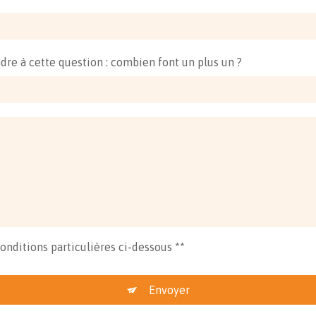
ndre à cette question : combien font un plus un ?
conditions particulières ci-dessous **
Envoyer