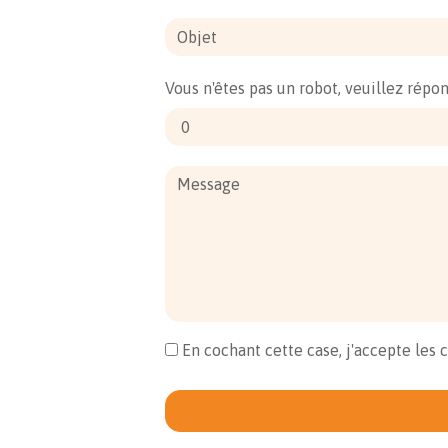
Vous n'êtes pas un robot, veuillez répo
En cochant cette case, j'accepte les 