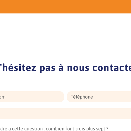
'hésitez pas à nous contact
dre à cette question : combien font trois plus sept ?