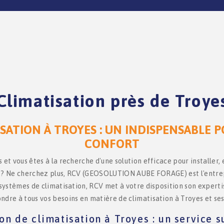
Climatisation près de Troye
ISATION À TROYES : UN INDISPENSABLE 
CONFORT
 et vous êtes à la recherche d'une solution efficace pour installer,
 ? Ne cherchez plus, RCV (GEOSOLUTION AUBE FORAGE) est l'entrepr
 systèmes de climatisation, RCV met à votre disposition son expertis
ndre à tous vos besoins en matière de climatisation à Troyes et ses
ion de climatisation à Troyes : un service 