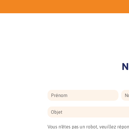
N
Vous n'êtes pas un robot, veuillez répon