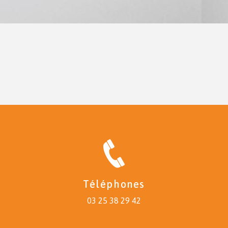
Téléphones
03 25 38 29 42