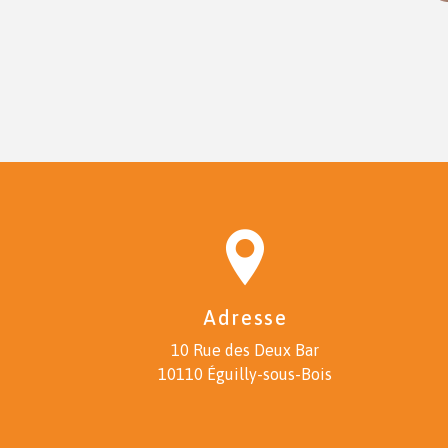
Adresse
10 Rue des Deux Bar
10110 Éguilly-sous-Bois