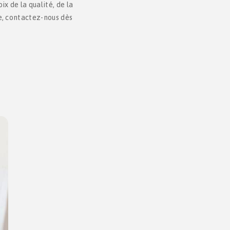
ix de la qualité, de la
ce, contactez-nous dès