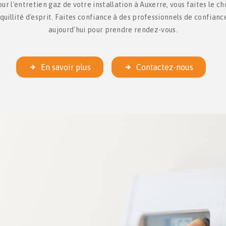
r l'entretien gaz de votre installation à Auxerre, vous faites le cho
nquillité d'esprit. Faites confiance à des professionnels de confian
aujourd'hui pour prendre rendez-vous.
En savoir plus
Contactez-nous