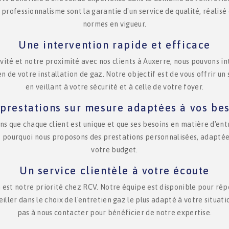
r professionnalisme sont la garantie d'un service de qualité, réalisé
normes en vigueur.
Une intervention rapide et efficace
vité et notre proximité avec nos clients à Auxerre, nous pouvons 
en de votre installation de gaz. Notre objectif est de vous offrir un 
en veillant à votre sécurité et à celle de votre foyer.
prestations sur mesure adaptées à vos be
ns que chaque client est unique et que ses besoins en matière d'ent
t pourquoi nous proposons des prestations personnalisées, adaptée
votre budget.
Un service clientèle à votre écoute
n est notre priorité chez RCV. Notre équipe est disponible pour rép
iller dans le choix de l'entretien gaz le plus adapté à votre situat
pas à nous contacter pour bénéficier de notre expertise.