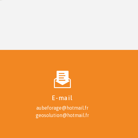
E-mail
aubeforage@hotmail.fr
geosolution@hotmail.fr