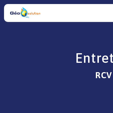
Panneau de gestion des cookies
Entre
RCV