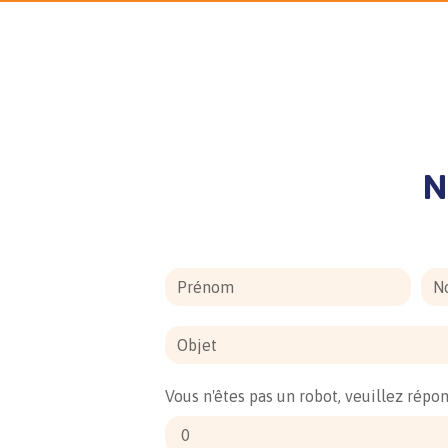
N
Vous n'êtes pas un robot, veuillez répo