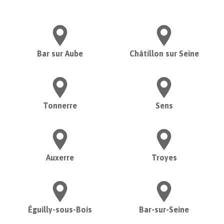
Bar sur Aube
Châtillon sur Seine
Tonnerre
Sens
Auxerre
Troyes
Éguilly-sous-Bois
Bar-sur-Seine