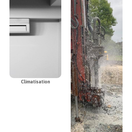
Climatisation