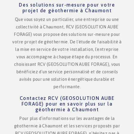
Des solutions sur-mesure pour votre
projet de géothermie à Chaumont
Que vous soyez un particulier, une entreprise ou une
collectivité à Chaumont, RCV (GEOSOLUTION AUBE
FORAGE) vous propose des solutions sur-mesure pour
votre projet de géothermie. De l'étude de faisabilité à
la mise en service de votre installation, l'entreprise
vous accompagne à chaque étape du processus. En
choisissant RCV (GEOSOLUTION AUBE FORAGE), vous
bénéficiez d'un service personnalisé et de conseils
avisés pour une solution énergétique durable et
performante.
Contactez RCV (GEOSOLUTION AUBE
FORAGE) pour en savoir plus sur la
géothermie à Chaumont
Pour plus d'informations sur les avantages de la
géothermie à Chaumont et les services proposés par
RCV (GEOSOLUTION AUBE FORAGE), n'hésitez pas à