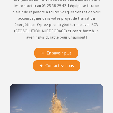
les contacter au 03 25 38 29 42. L'équipe se fera un
plaisir de répondre à toutes vos questions et de vous
accompagner dans votre projet de transition
énergétique. Optez pour la géothermie avec RCV
(GEOSOLUTION AUBE FORAGE) et contribuez à un
avenir plus durable pour Chaumont!
En savoir plus
Contactez-nous