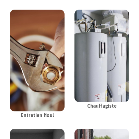
Chauffagiste
Entretien fioul