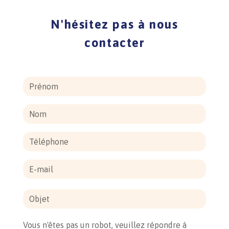
N'hésitez pas à nous
contacter
Vous n'êtes pas un robot, veuillez répondre à