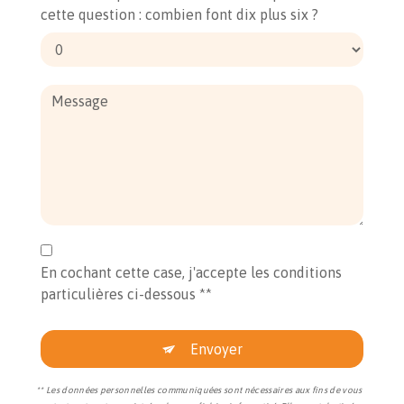
cette question : combien font dix plus six ?
En cochant cette case, j'accepte les conditions
particulières ci-dessous **
Envoyer
** Les données personnelles communiquées sont nécessaires aux fins de vous