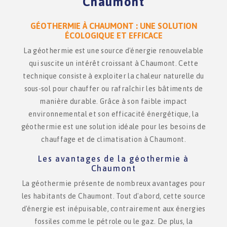
Chaumont
GÉOTHERMIE À CHAUMONT : UNE SOLUTION
ÉCOLOGIQUE ET EFFICACE
La géothermie est une source d'énergie renouvelable
qui suscite un intérêt croissant à Chaumont. Cette
technique consiste à exploiter la chaleur naturelle du
sous-sol pour chauffer ou rafraîchir les bâtiments de
manière durable. Grâce à son faible impact
environnemental et son efficacité énergétique, la
géothermie est une solution idéale pour les besoins de
chauffage et de climatisation à Chaumont.
Les avantages de la géothermie à
Chaumont
La géothermie présente de nombreux avantages pour
les habitants de Chaumont. Tout d'abord, cette source
d'énergie est inépuisable, contrairement aux énergies
fossiles comme le pétrole ou le gaz. De plus, la