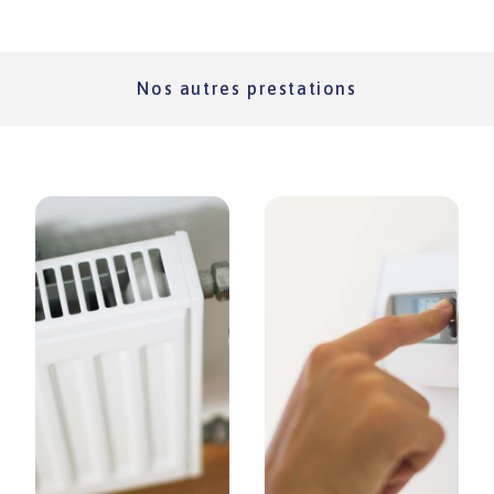
Nos autres prestations