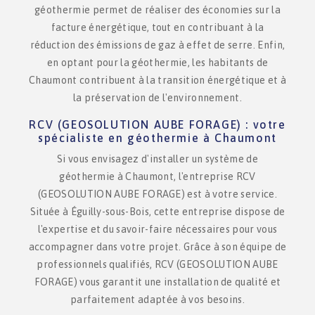
géothermie permet de réaliser des économies sur la
facture énergétique, tout en contribuant à la
réduction des émissions de gaz à effet de serre. Enfin,
en optant pour la géothermie, les habitants de
Chaumont contribuent à la transition énergétique et à
la préservation de l'environnement.
RCV (GEOSOLUTION AUBE FORAGE) : votre
spécialiste en géothermie à Chaumont
Si vous envisagez d'installer un système de
géothermie à Chaumont, l'entreprise RCV
(GEOSOLUTION AUBE FORAGE) est à votre service.
Située à Éguilly-sous-Bois, cette entreprise dispose de
l'expertise et du savoir-faire nécessaires pour vous
accompagner dans votre projet. Grâce à son équipe de
professionnels qualifiés, RCV (GEOSOLUTION AUBE
FORAGE) vous garantit une installation de qualité et
parfaitement adaptée à vos besoins.