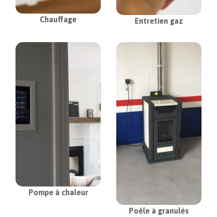
Chauffage
Entretien gaz
Pompe à chaleur
Poêle à granulés