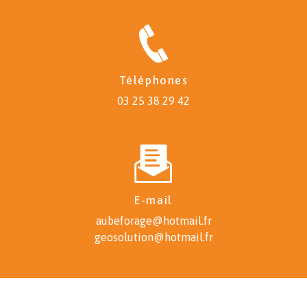
Téléphones
03 25 38 29 42
E-mail
aubeforage@hotmail.fr
geosolution@hotmail.fr