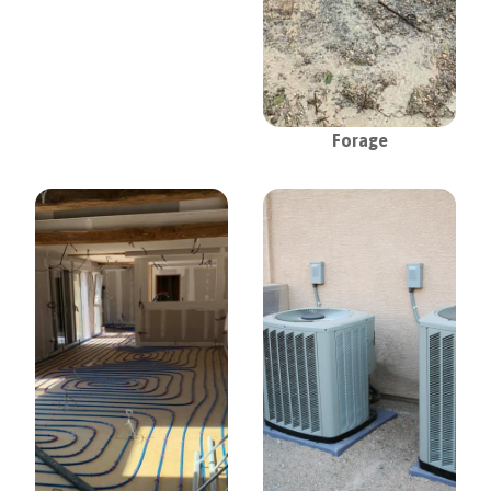
Forage