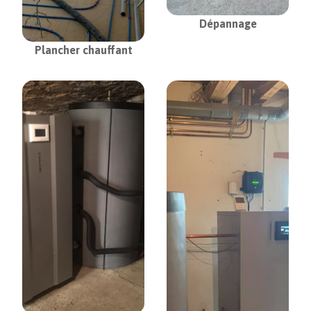
Dépannage
Plancher chauffant