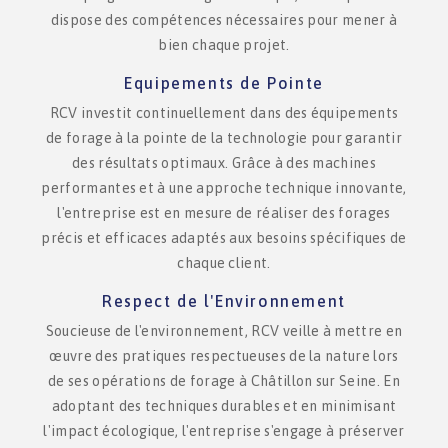
dispose des compétences nécessaires pour mener à
bien chaque projet.
Equipements de Pointe
RCV investit continuellement dans des équipements
de forage à la pointe de la technologie pour garantir
des résultats optimaux. Grâce à des machines
performantes et à une approche technique innovante,
l'entreprise est en mesure de réaliser des forages
précis et efficaces adaptés aux besoins spécifiques de
chaque client.
Respect de l'Environnement
Soucieuse de l'environnement, RCV veille à mettre en
œuvre des pratiques respectueuses de la nature lors
de ses opérations de forage à Châtillon sur Seine. En
adoptant des techniques durables et en minimisant
l'impact écologique, l'entreprise s'engage à préserver