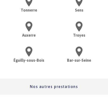
Tonnerre
Sens
Auxerre
Troyes
Éguilly-sous-Bois
Bar-sur-Seine
Nos autres prestations