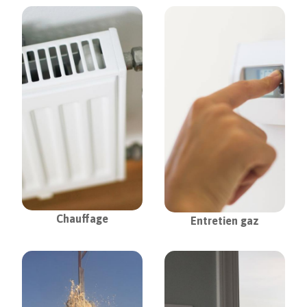
Chauffage
Entretien gaz