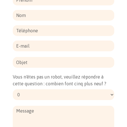
Vous n'êtes pas un robot, veuillez répondre à
cette question : combien font cinq plus neuf ?