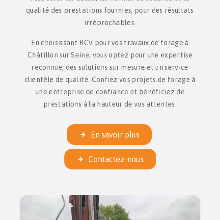
qualité des prestations fournies, pour des résultats
irréprochables.
En choisissant RCV pour vos travaux de forage à
Châtillon sur Seine, vous optez pour une expertise
reconnue, des solutions sur mesure et un service
clientèle de qualité. Confiez vos projets de forage à
une entreprise de confiance et bénéficiez de
prestations à la hauteur de vos attentes.
En savoir plus
Contactez-nous