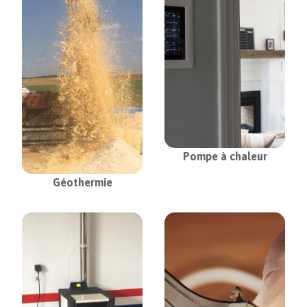
Pompe à chaleur
Géothermie