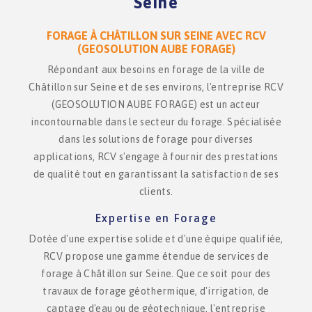
Seine
FORAGE À CHÂTILLON SUR SEINE AVEC RCV
(GEOSOLUTION AUBE FORAGE)
Répondant aux besoins en forage de la ville de
Châtillon sur Seine et de ses environs, l'entreprise RCV
(GEOSOLUTION AUBE FORAGE) est un acteur
incontournable dans le secteur du forage. Spécialisée
dans les solutions de forage pour diverses
applications, RCV s'engage à fournir des prestations
de qualité tout en garantissant la satisfaction de ses
clients.
Expertise en Forage
Dotée d'une expertise solide et d'une équipe qualifiée,
RCV propose une gamme étendue de services de
forage à Châtillon sur Seine. Que ce soit pour des
travaux de forage géothermique, d'irrigation, de
captage d'eau ou de géotechnique, l'entreprise