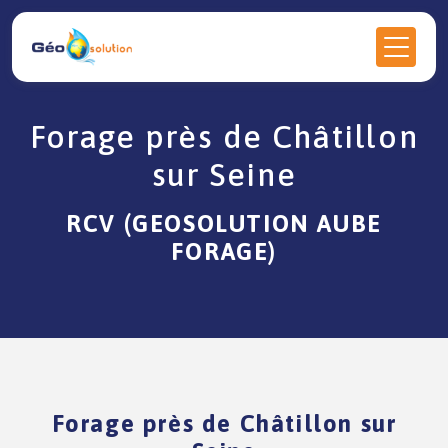
Panneau de gestion des cookies
Forage près de Châtillon
sur Seine
RCV (GEOSOLUTION AUBE
FORAGE)
Forage près de Châtillon sur