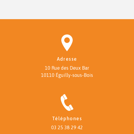
Adresse
10 Rue des Deux Bar
10110 Éguilly-sous-Bois
Téléphones
03 25 38 29 42