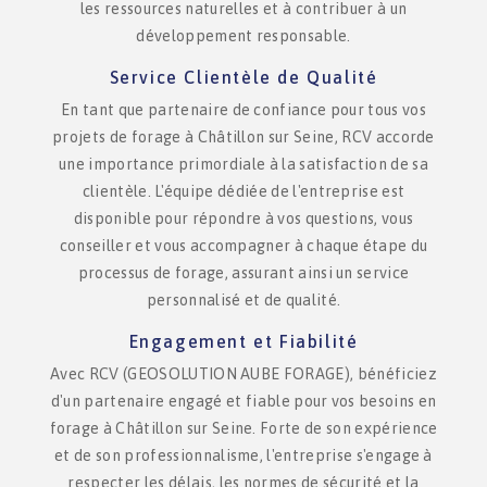
les ressources naturelles et à contribuer à un
développement responsable.
Service Clientèle de Qualité
En tant que partenaire de confiance pour tous vos
projets de forage à Châtillon sur Seine, RCV accorde
une importance primordiale à la satisfaction de sa
clientèle. L'équipe dédiée de l'entreprise est
disponible pour répondre à vos questions, vous
conseiller et vous accompagner à chaque étape du
processus de forage, assurant ainsi un service
personnalisé et de qualité.
Engagement et Fiabilité
Avec RCV (GEOSOLUTION AUBE FORAGE), bénéficiez
d'un partenaire engagé et fiable pour vos besoins en
forage à Châtillon sur Seine. Forte de son expérience
et de son professionnalisme, l'entreprise s'engage à
respecter les délais, les normes de sécurité et la