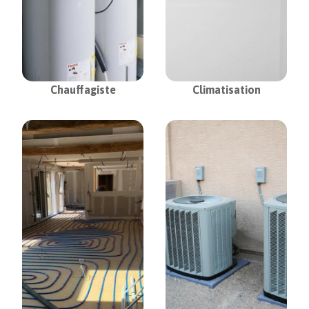
Chauffagiste
Climatisation