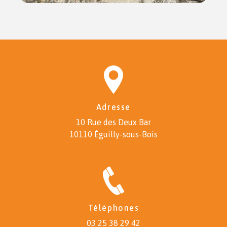
Adresse
10 Rue des Deux Bar
10110 Éguilly-sous-Bois
Téléphones
03 25 38 29 42