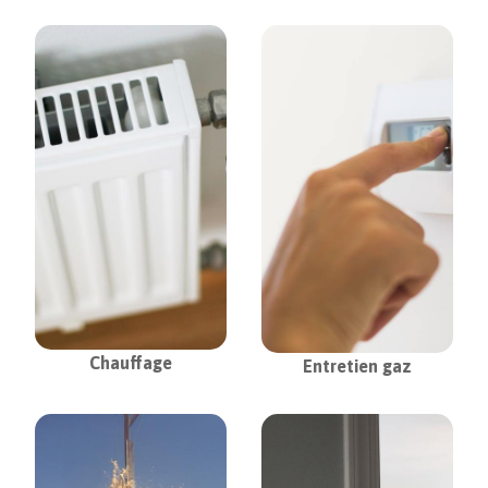
Chauffage
Entretien gaz