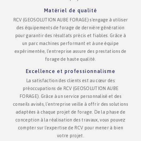
Matériel de qualité
RCV (GEOSOLUTION AUBE FORAGE) s'engage à utiliser
des équipements de forage de dernière génération
pour garantir des résultats précis et fiables. Grâce à
un parc machines performant et à une équipe
expérimentée, l'entreprise assure des prestations de
forage de haute qualité.
Excellence et professionnalisme
La satisfaction des clients est au cœur des
préoccupations de RCV (GEOSOLUTION AUBE
FORAGE). Grâce à un service personnalisé et des
conseils avisés, l'entreprise veille à offrir des solutions
adaptées à chaque projet de forage. De la phase de
conception à la réalisation des travaux, vous pouvez
compter sur l'expertise de RCV pour mener à bien
votre projet.