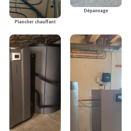
Dépannage
Plancher chauffant