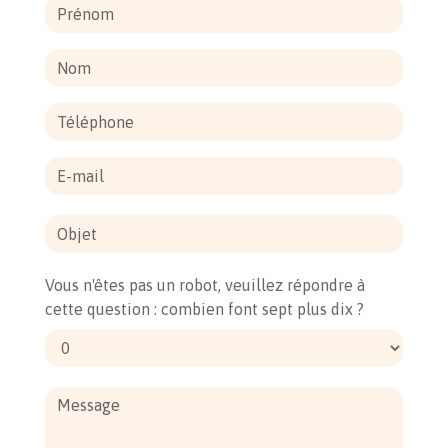
Vous n'êtes pas un robot, veuillez répondre à
cette question : combien font sept plus dix ?