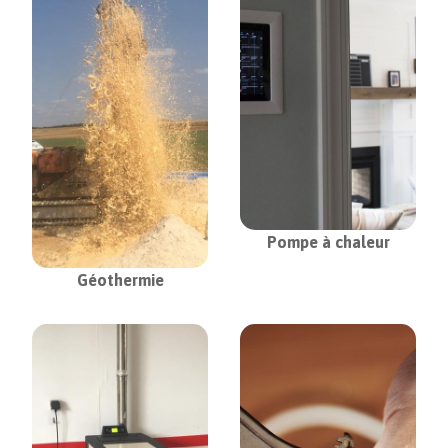
Pompe à chaleur
Géothermie