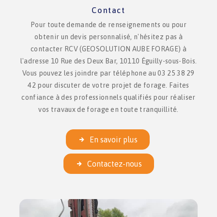
Contact
Pour toute demande de renseignements ou pour
obtenir un devis personnalisé, n'hésitez pas à
contacter RCV (GEOSOLUTION AUBE FORAGE) à
l'adresse 10 Rue des Deux Bar, 10110 Éguilly-sous-Bois.
Vous pouvez les joindre par téléphone au 03 25 38 29
42 pour discuter de votre projet de forage. Faites
confiance à des professionnels qualifiés pour réaliser
vos travaux de forage en toute tranquillité.
En savoir plus
Contactez-nous