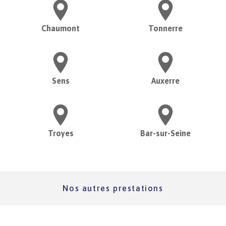
Chaumont
Tonnerre
Sens
Auxerre
Troyes
Bar-sur-Seine
Nos autres prestations