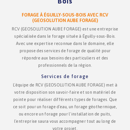
Bois
FORAGE À ÉGUILLY-SOUS-BOIS AVEC RCV
(GEOSOLUTION AUBE FORAGE)
RCV (GEOSOLUTION AUBE FORAGE) est une entreprise
spécialisée dans le forage située à Éguilly-sous-Bois.
Avec une expertise reconnue dans le domaine, elle
propose des services de forage de qualité pour
répondre aux besoins des particuliers et des
professionnels de la région.
Services de forage
L'équipe de RCV (GEOSOLUTION AUBE FORAGE) met à
votre disposition son savoir-faire et son matériel de
pointe pour réaliser différents types de forages. Que
ce soit pour un forage d'eau, un forage géothermique,
ou encore un forage pour l'installation de puits,
l'entreprise saura vous accompagner tout au long de
votre projet.