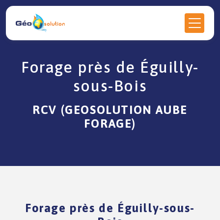
Panneau de gestion des cookies
Forage près de Éguilly-
sous-Bois
RCV (GEOSOLUTION AUBE
FORAGE)
Forage près de Éguilly-sous-